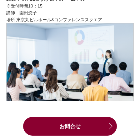
※受付時間10：15
講師 園田悠子
場所 東京丸ビルホール&コンファレンススクエア
お問合せ