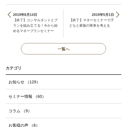
2019年8月14日
2019年5月1日
【終了】コンサルタントとプ
【終了】マネーセミナーで子
ランを組み立てる！今から始
どもと家族の将来を考える
めるマネープランセミナー
一覧へ
カテゴリ
お知らせ
（129
）
セミナー情報
（60
）
コラム
（9
）
お客様の声
（8
）