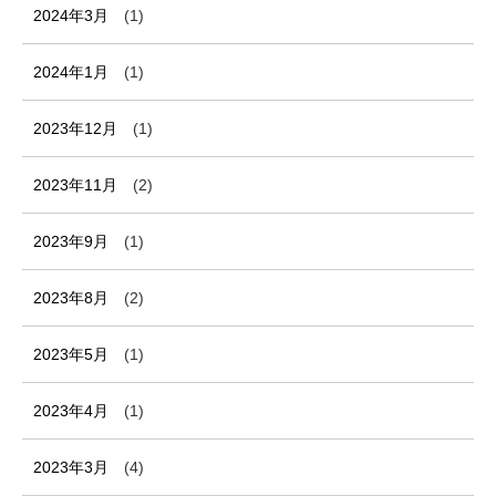
2024年3月
(1)
2024年1月
(1)
2023年12月
(1)
2023年11月
(2)
2023年9月
(1)
2023年8月
(2)
2023年5月
(1)
2023年4月
(1)
2023年3月
(4)