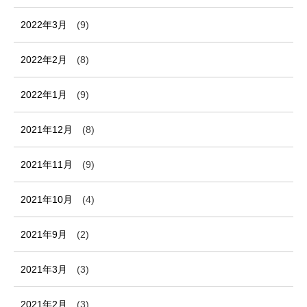
2022年3月
(9)
2022年2月
(8)
2022年1月
(9)
2021年12月
(8)
2021年11月
(9)
2021年10月
(4)
2021年9月
(2)
2021年3月
(3)
2021年2月
(3)