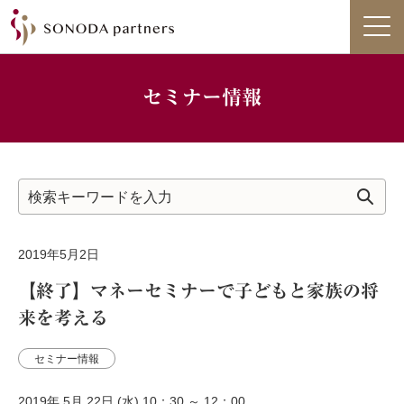
セミナー情報
2019年5月2日
【終了】マネーセミナーで子どもと家族の将
来を考える
セミナー情報
2019年 5月 22日 (水) 10：30 ～ 12：00