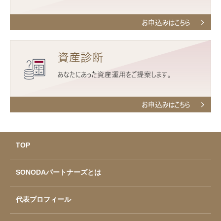
TOP
SONODAパートナーズとは
代表プロフィール