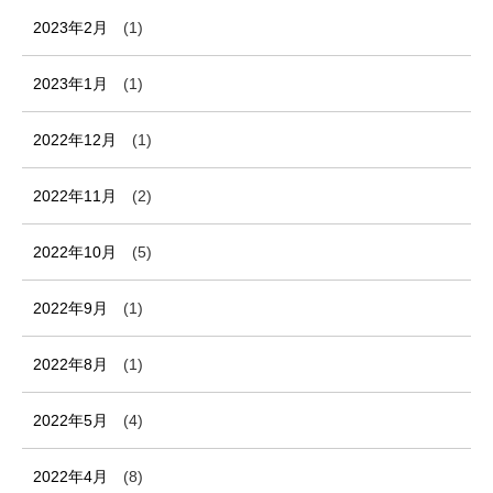
2023年2月
(1)
2023年1月
(1)
2022年12月
(1)
2022年11月
(2)
2022年10月
(5)
2022年9月
(1)
2022年8月
(1)
2022年5月
(4)
2022年4月
(8)