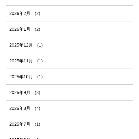
2026年2月
(2)
2026年1月
(2)
2025年12月
(1)
2025年11月
(1)
2025年10月
(1)
2025年9月
(3)
2025年8月
(4)
2025年7月
(1)