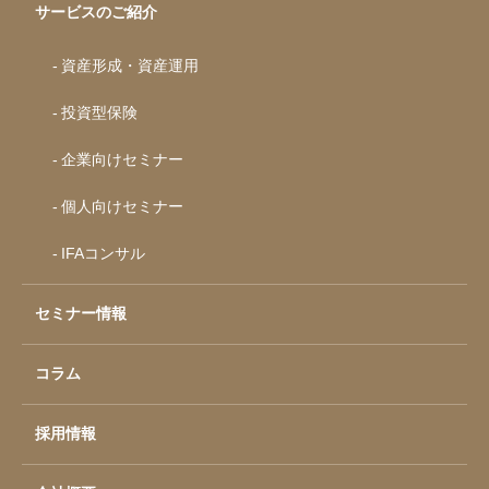
サービスのご紹介
資産形成・資産運用
投資型保険
企業向けセミナー
個人向けセミナー
IFAコンサル
セミナー情報
コラム
採用情報