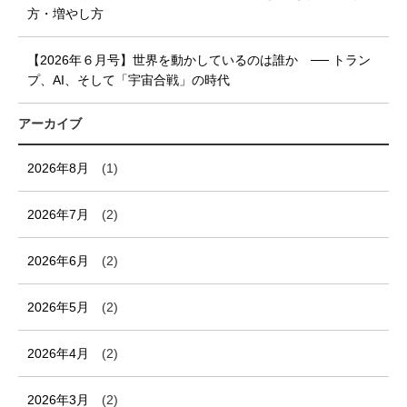
方・増やし方
【2026年６月号】世界を動かしているのは誰か ── トラン
プ、AI、そして「宇宙合戦」の時代
アーカイブ
2026年8月
(1)
2026年7月
(2)
2026年6月
(2)
2026年5月
(2)
2026年4月
(2)
2026年3月
(2)