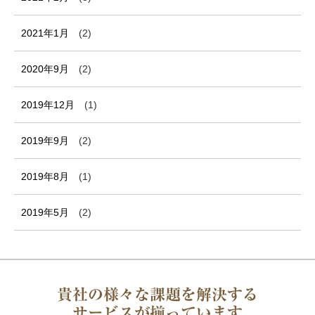
2021年1月
(2)
2020年9月
(2)
2019年12月
(1)
2019年9月
(2)
2019年8月
(1)
2019年5月
(2)
貴社の様々な課題を解決する
サービスが揃っています