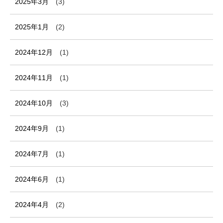
2025年3月
(3)
2025年1月
(2)
2024年12月
(1)
2024年11月
(1)
2024年10月
(3)
2024年9月
(1)
2024年7月
(1)
2024年6月
(1)
2024年4月
(2)