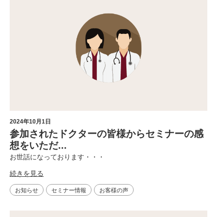
2024年10月1日
参加されたドクターの皆様からセミナーの感
想をいただ...
お世話になっております・・・
続きを見る
お知らせ
セミナー情報
お客様の声