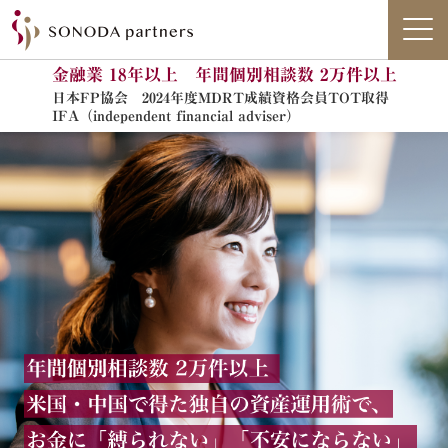
金融業 18年以上 年間個別相談数 2万件以上
日本FP協会 2024年度MDRT成績資格会員TOT取得
IFA（independent financial adviser）