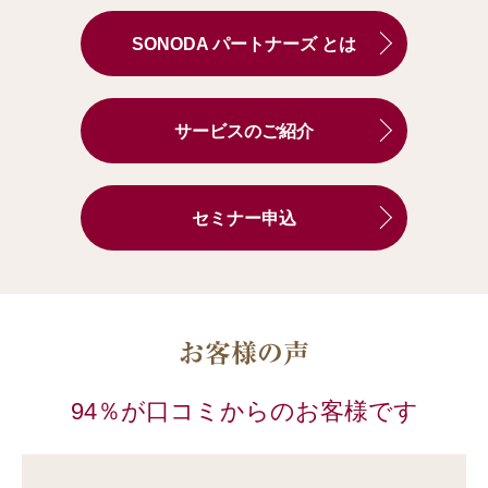
SONODA パートナーズ とは
サービスのご紹介
セミナー申込
お客様の声
94％が口コミからのお客様です