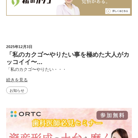
2025年12月3日
「私のカクゴ〜やりたい事を極めた大人がカ
ッコイイ〜...
「私のカクゴ〜やりたい・・・
続きを見る
お知らせ