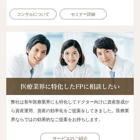
コンサルについて
セミナー詳細
弊社は長年医療業界にも特化してドクター向けに資産形成か
ら資産運用、資産の効率化をご提案をしてきました。医療業
界ならではの効果的なご提案をお持ちします。
サービスのご紹介