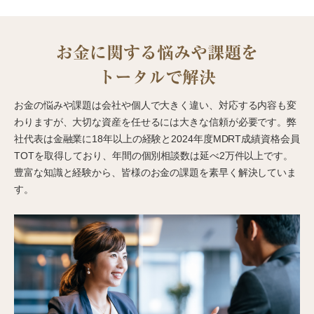
お金に関する悩みや課題を
トータルで解決
お金の悩みや課題は会社や個人で大きく違い、対応する内容も変
わりますが、大切な資産を任せるには大きな信頼が必要です。弊
社代表は金融業に18年以上の経験と2024年度MDRT成績資格会員
TOTを取得しており、年間の個別相談数は延べ2万件以上です。
豊富な知識と経験から、皆様のお金の課題を素早く解決していま
す。