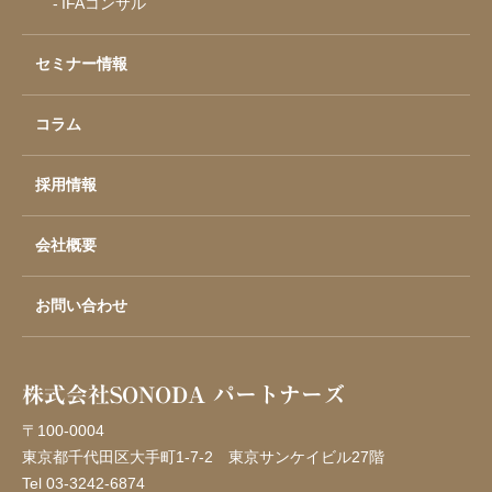
IFAコンサル
セミナー情報
コラム
採用情報
会社概要
お問い合わせ
株式会社SONODA パートナーズ
〒100-0004
東京都千代田区大手町1-7-2
東京サンケイビル27階
Tel 03-3242-6874