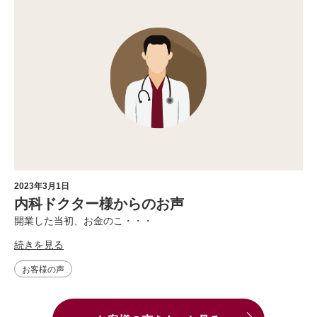
2023年3月1日
内科ドクター様からのお声
開業した当初、お金のこ・・・
続きを見る
お客様の声