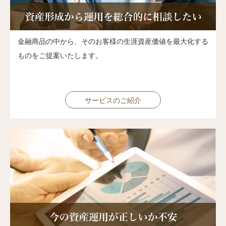
金融商品の中から、そのお客様の生涯資産価値を最大化する
ものをご提案いたします。
サービスのご紹介