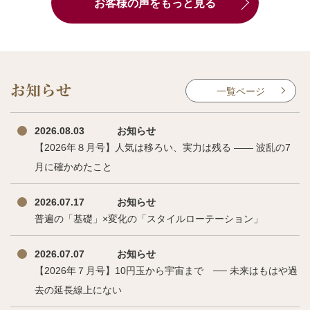
お客様の声をもっと見る
お知らせ
一覧ページ
2026.08.03
お知らせ
【2026年８月号】人気は移ろい、実力は残る ―― 波乱の7
月に確かめたこと
2026.07.17
お知らせ
普遍の「基礎」×変化の「スタイルローテーション」
2026.07.07
お知らせ
【2026年７月号】10円玉から宇宙まで ── 未来はもはや過
去の延長線上にない