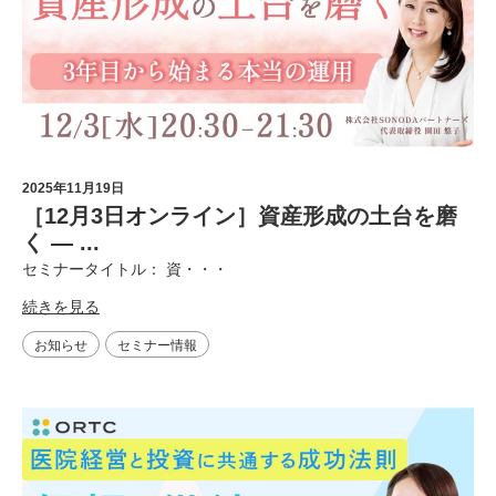
2025年11月19日
［12月3日オンライン］資産形成の土台を磨
く ― ...
セミナータイトル： 資・・・
続きを見る
お知らせ
セミナー情報