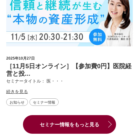
2025年10月27日
［11月5日オンライン］【参加費0円】医院経
営と投...
セミナータイトル： 医・・・
続きを見る
お知らせ
セミナー情報
セミナー情報をもっと見る