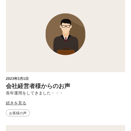
2023年3月1日
会社経営者様からのお声
長年運用をしてきました・・・
続きを見る
お客様の声