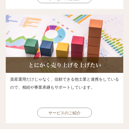
資産運用だけじゃなく、信頼できる他士業と連携をしている
ので、相続や事業承継もサポートしています。
サービスのご紹介