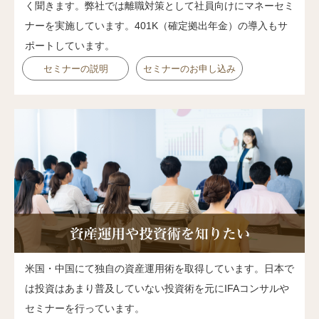
く聞きます。弊社では離職対策として社員向けにマネーセミ
ナーを実施しています。401K（確定拠出年金）の導入もサ
ポートしています。
セミナーの説明
セミナーのお申し込み
米国・中国にて独自の資産運用術を取得しています。日本で
は投資はあまり普及していない投資術を元にIFAコンサルや
セミナーを行っています。