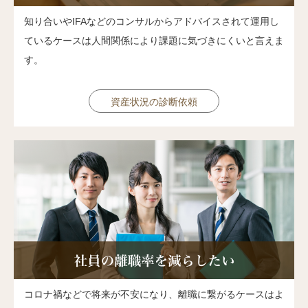
知り合いやIFAなどのコンサルからアドバイスされて運用し
ているケースは人間関係により課題に気づきにくいと言えま
す。
資産状況の診断依頼
コロナ禍などで将来が不安になり、離職に繋がるケースはよ