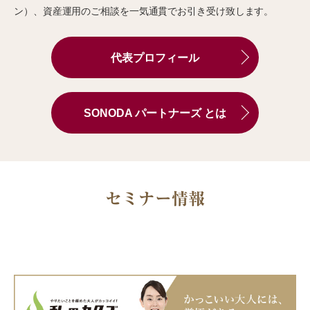
ン）、資産運用のご相談を一気通貫でお引き受け致します。
代表プロフィール
SONODA パートナーズ とは
セミナー情報