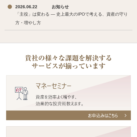
2026.06.22
お知らせ
「主役」は変わる ― 史上最大のIPOで考える、資産の守り
方・増やし方
貴社の様々な課題を解決する
サービスが揃っています