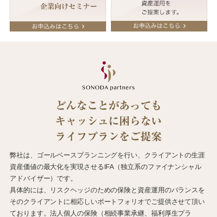
どんなことがあっても
キャッシュに困らない
ライフプランをご提案
弊社は、ゴールベースプランニングを行い、クライアントの生涯
資産価値の最大化を実現させるIFA（独立系のファイナンシャル
アドバイザー）です。
具体的には、リスクヘッジのための保険と資産運用のバランスを
そのクライアントに相応しいポートフォリオでご提供させて頂い
ております。法人個人の保険（相続事業承継、福利厚生プラ