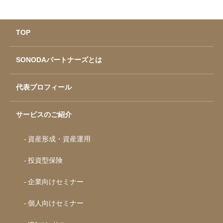
TOP
SONODAパートナーズとは
代表プロフィール
サービスのご紹介
資産形成・資産運用
投資型保険
企業向けセミナー
個人向けセミナー