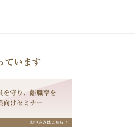
っています