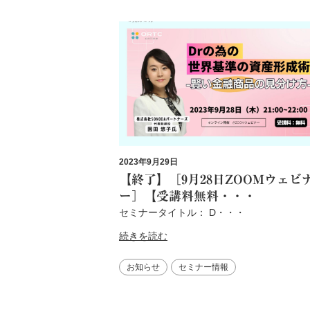
2023年9月29日
【終了】［9月28日ZOOMウェビ
ー］【受講料無料・・・
セミナータイトル： D・・・
続きを読む
お知らせ
セミナー情報