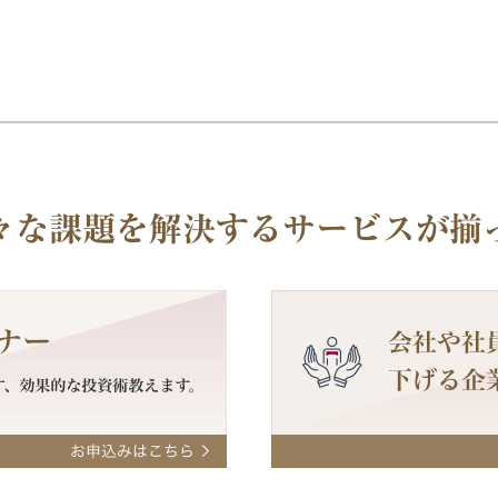
々な課題を解決する
サービスが揃