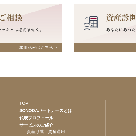
TOP
SONODAパートナーズとは
代表プロフィール
サービスのご紹介
資産形成・資産運用