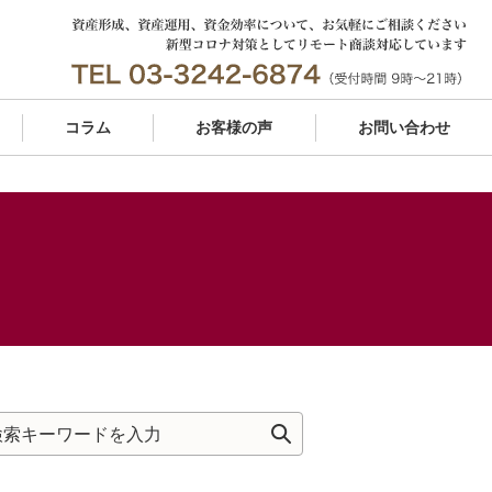
コラム
お客様の声
お問い合わせ