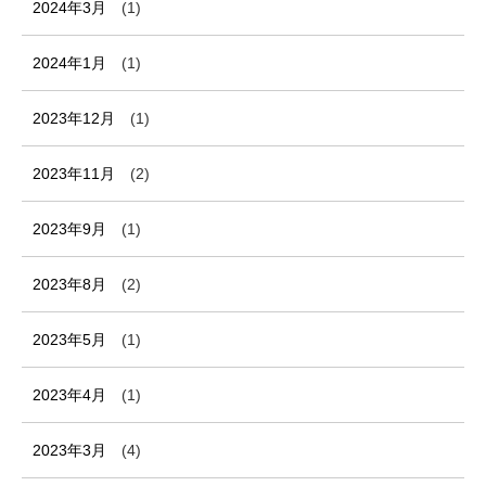
2024年3月
(1)
2024年1月
(1)
2023年12月
(1)
2023年11月
(2)
2023年9月
(1)
2023年8月
(2)
2023年5月
(1)
2023年4月
(1)
2023年3月
(4)