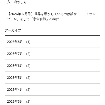
方・増やし方
【2026年６月号】世界を動かしているのは誰か ── トラン
プ、AI、そして「宇宙合戦」の時代
アーカイブ
2026年8月
(1)
2026年7月
(2)
2026年6月
(2)
2026年5月
(2)
2026年4月
(2)
2026年3月
(2)