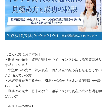
【こんな方におすすめ】
・開業医の先生：資産が預金中心で、インフレによる実質目減り
を感じている方
・中堅世代の先生：法人資産・個人資産の組み合わせをどうすべ
きか悩んでいる方
・承継準備を考える先生：引退や相続を見据えた資産設計を検討
している方
・勤務医の先生：将来の独立・開業に向けて資産形成の基礎を学
びたい方
【セミナーの内容】