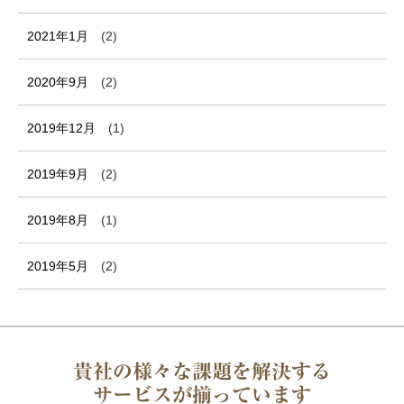
2021年1月
(2)
2020年9月
(2)
2019年12月
(1)
2019年9月
(2)
2019年8月
(1)
2019年5月
(2)
貴社の様々な課題を解決する
サービスが揃っています