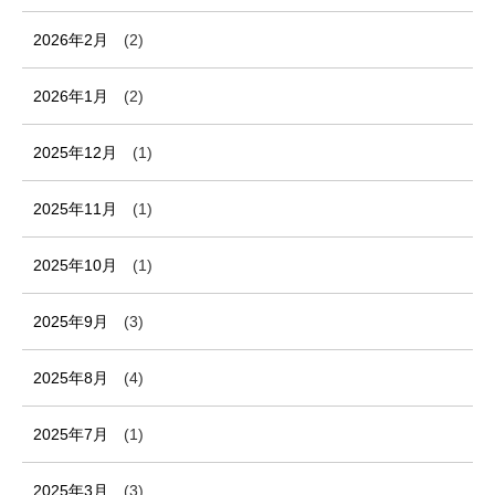
2026年2月
(2)
2026年1月
(2)
2025年12月
(1)
2025年11月
(1)
2025年10月
(1)
2025年9月
(3)
2025年8月
(4)
2025年7月
(1)
2025年3月
(3)