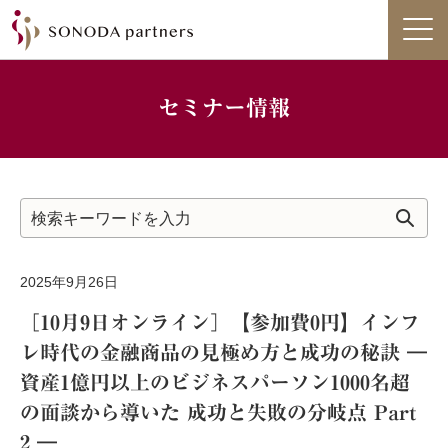
セミナー情報
2025年9月26日
［10月9日オンライン］【参加費0円】インフ
レ時代の金融商品の見極め方と成功の秘訣 ―
資産1億円以上のビジネスパーソン1000名超
の面談から導いた 成功と失敗の分岐点 Part
2 ―