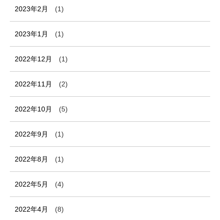
2023年2月
(1)
2023年1月
(1)
2022年12月
(1)
2022年11月
(2)
2022年10月
(5)
2022年9月
(1)
2022年8月
(1)
2022年5月
(4)
2022年4月
(8)