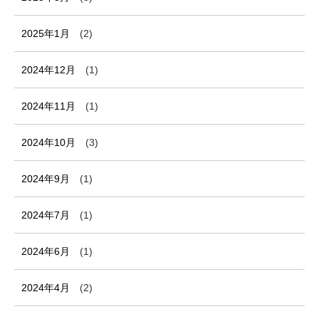
2025年1月
(2)
2024年12月
(1)
2024年11月
(1)
2024年10月
(3)
2024年9月
(1)
2024年7月
(1)
2024年6月
(1)
2024年4月
(2)