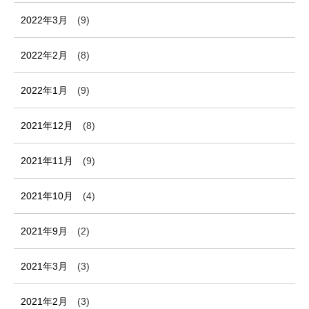
2022年3月
(9)
2022年2月
(8)
2022年1月
(9)
2021年12月
(8)
2021年11月
(9)
2021年10月
(4)
2021年9月
(2)
2021年3月
(3)
2021年2月
(3)