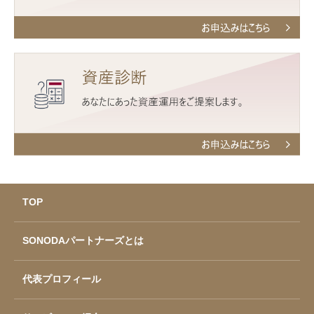
TOP
SONODAパートナーズとは
代表プロフィール