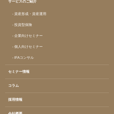
サービスのご紹介
資産形成・資産運用
投資型保険
企業向けセミナー
個人向けセミナー
IFAコンサル
セミナー情報
コラム
採用情報
会社概要