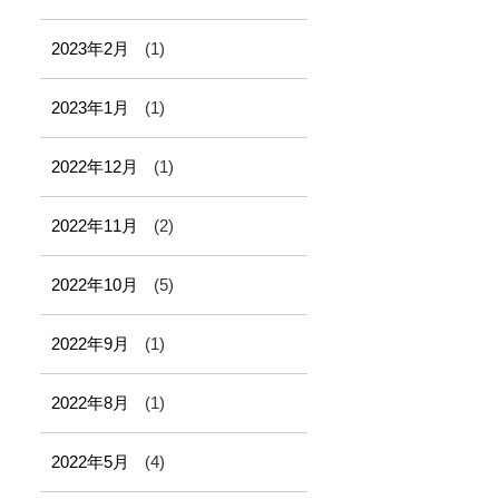
2023年2月
(1)
2023年1月
(1)
2022年12月
(1)
2022年11月
(2)
2022年10月
(5)
2022年9月
(1)
2022年8月
(1)
2022年5月
(4)