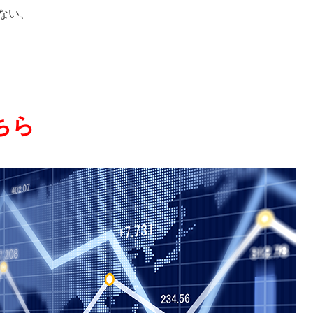
ない、
ちら