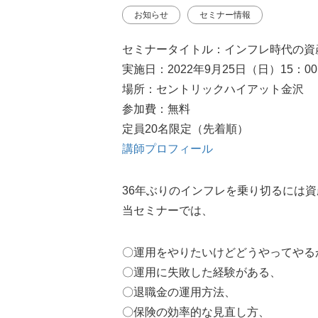
お知らせ
セミナー情報
セミナータイトル：インフレ時代の資
実施日：2022年9月25日（日）15：00
場所：セントリックハイアット金沢
参加費：無料
定員20名限定（先着順）
講師プロフィール
36年ぶりのインフレを乗り切るには
当セミナーでは、
〇運用をやりたいけどどうやってやる
〇運用に失敗した経験がある、
〇退職金の運用方法、
〇保険の効率的な見直し方、