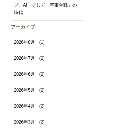
プ、AI、そして「宇宙合戦」の
時代
アーカイブ
2026年8月
(1)
2026年7月
(2)
2026年6月
(2)
2026年5月
(2)
2026年4月
(2)
2026年3月
(2)