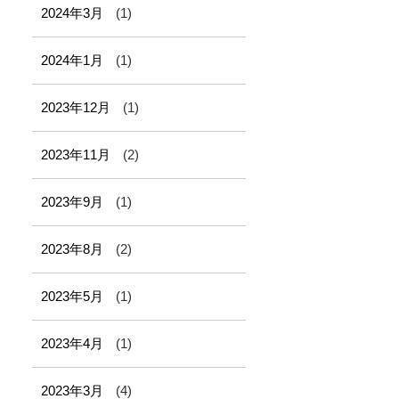
2024年3月
(1)
2024年1月
(1)
2023年12月
(1)
2023年11月
(2)
2023年9月
(1)
2023年8月
(2)
2023年5月
(1)
2023年4月
(1)
2023年3月
(4)