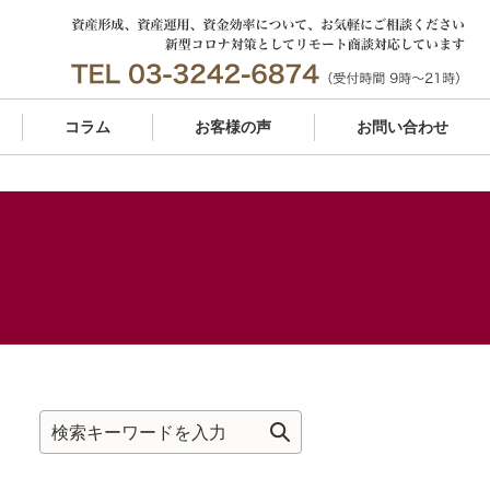
コラム
お客様の声
お問い合わせ