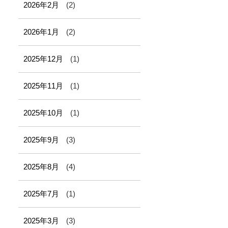
2026年2月
(2)
2026年1月
(2)
2025年12月
(1)
2025年11月
(1)
2025年10月
(1)
2025年9月
(3)
2025年8月
(4)
2025年7月
(1)
2025年3月
(3)