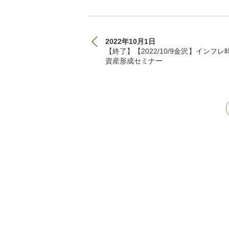
2022年10月1日
【終了】【2022/10/9金沢】インフレ
資産形成セミナー