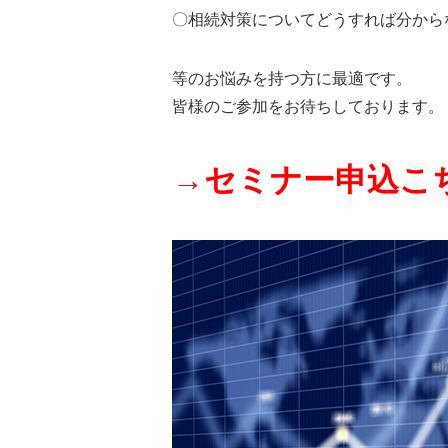
〇相続対策についてどうすれば分から
等のお悩みを持つ方に最適です。
皆様のご参加をお待ちしております。
→セミナー申込こ