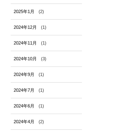
2025年1月
(2)
2024年12月
(1)
2024年11月
(1)
2024年10月
(3)
2024年9月
(1)
2024年7月
(1)
2024年6月
(1)
2024年4月
(2)