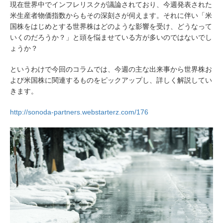
現在世界中でインフレリスクが議論されており、今週発表された
米生産者物価指数からもその深刻さが伺えます。それに伴い「米
国株をはじめとする世界株はどのような影響を受け、どうなって
いくのだろうか？」と頭を悩ませている方が多いのではないでし
ょうか？
というわけで今回のコラムでは、今週の主な出来事から世界株お
よび米国株に関連するものをピックアップし、詳しく解説してい
きます。
http://sonoda-partners.webstarterz.com/176