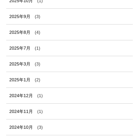
2025年10月
(1)
2025年9月
(3)
2025年8月
(4)
2025年7月
(1)
2025年3月
(3)
2025年1月
(2)
2024年12月
(1)
2024年11月
(1)
2024年10月
(3)