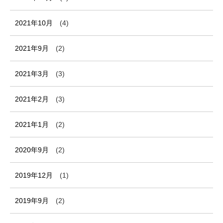
2021年10月
(4)
2021年9月
(2)
2021年3月
(3)
2021年2月
(3)
2021年1月
(2)
2020年9月
(2)
2019年12月
(1)
2019年9月
(2)