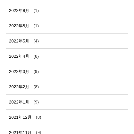
2022年9月
(1)
2022年8月
(1)
2022年5月
(4)
2022年4月
(8)
2022年3月
(9)
2022年2月
(8)
2022年1月
(9)
2021年12月
(8)
2021年11月
(9)