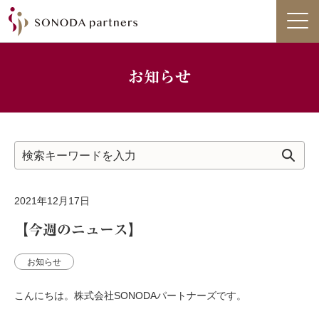
お知らせ
2021年12月17日
【今週のニュース】
お知らせ
こんにちは。株式会社SONODAパートナーズです。