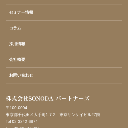
セミナー情報
コラム
採用情報
会社概要
お問い合わせ
株式会社SONODA パートナーズ
〒100-0004
東京都千代田区大手町1-7-2
東京サンケイビル27階
Tel 03-3242-6874