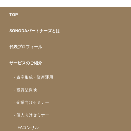
TOP
SONODAパートナーズとは
代表プロフィール
サービスのご紹介
資産形成・資産運用
投資型保険
企業向けセミナー
個人向けセミナー
IFAコンサル