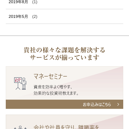
2019年8月
(1)
2019年5月
(2)
貴社の様々な課題を解決する
サービスが揃っています