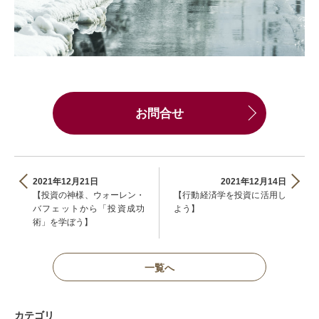
お問合せ
2021年12月21日
2021年12月14日
【投資の神様、ウォーレン・
【行動経済学を投資に活用し
バフェットから「投資成功
よう】
術」を学ぼう】
一覧へ
カテゴリ