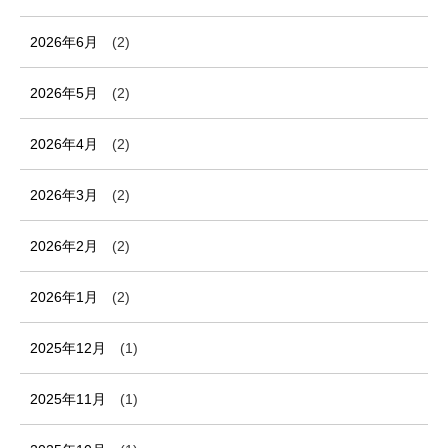
2026年6月
(2)
2026年5月
(2)
2026年4月
(2)
2026年3月
(2)
2026年2月
(2)
2026年1月
(2)
2025年12月
(1)
2025年11月
(1)