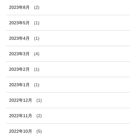
2023年8月
(2)
2023年5月
(1)
2023年4月
(1)
2023年3月
(4)
2023年2月
(1)
2023年1月
(1)
2022年12月
(1)
2022年11月
(2)
2022年10月
(5)